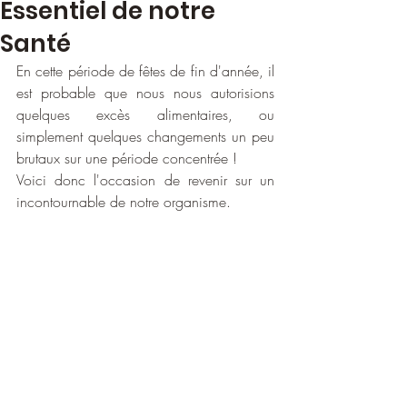
Essentiel de notre
Santé
En cette période de fêtes de fin d'année, il 
est probable que nous nous autorisions 
quelques excès alimentaires, ou 
simplement quelques changements un peu 
brutaux sur une période concentrée !
Voici donc l'occasion de revenir sur un 
incontournable de notre organisme.