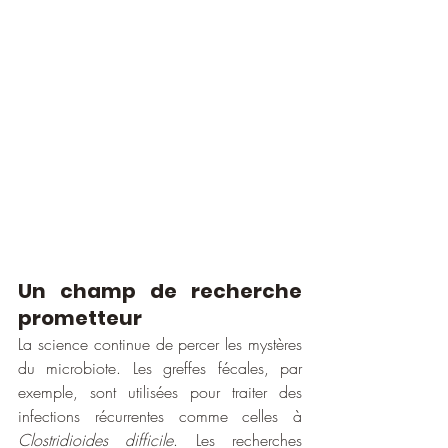
Un champ de recherche 
prometteur
La science continue de percer les mystères 
du microbiote. Les greffes fécales, par 
exemple, sont utilisées pour traiter des 
infections récurrentes comme celles à 
Clostridioides difficile
. Les recherches 