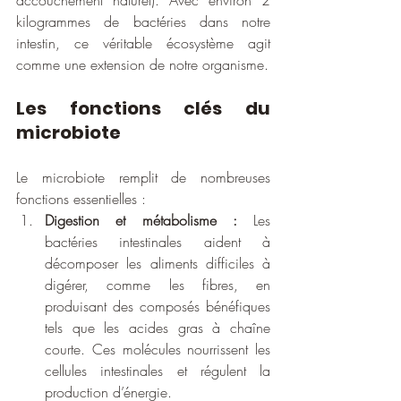
kilogrammes de bactéries dans notre 
intestin, ce véritable écosystème agit 
comme une extension de notre organisme.
Les fonctions clés du 
microbiote
Le microbiote remplit de nombreuses 
fonctions essentielles :
Digestion et métabolisme :
 Les 
bactéries intestinales aident à 
décomposer les aliments difficiles à 
digérer, comme les fibres, en 
produisant des composés bénéfiques 
tels que les acides gras à chaîne 
courte. Ces molécules nourrissent les 
cellules intestinales et régulent la 
production d’énergie.