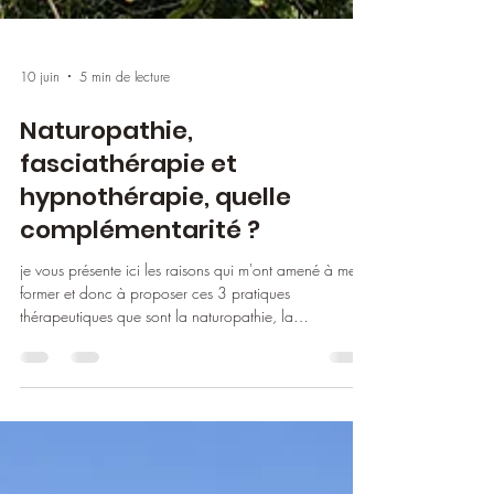
10 juin
5 min de lecture
Naturopathie,
fasciathérapie et
hypnothérapie, quelle
complémentarité ?
je vous présente ici les raisons qui m'ont amené à me
former et donc à proposer ces 3 pratiques
thérapeutiques que sont la naturopathie, la
fasciathérapie et l'hypnothérapie.