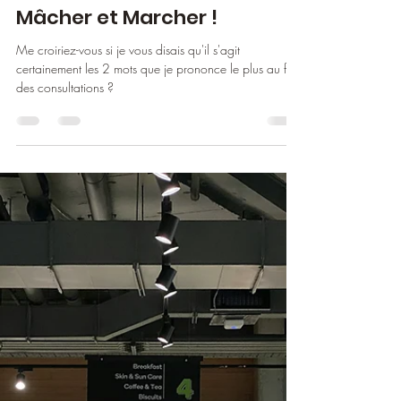
25 mai 2025
8 min de lecture
Mâcher et Marcher !
Me croiriez-vous si je vous disais qu'il s'agit
certainement les 2 mots que je prononce le plus au fil
des consultations ?