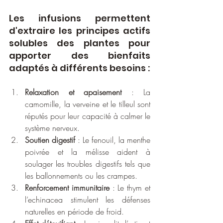
Les infusions permettent 
d'extraire les principes actifs 
solubles des plantes pour 
apporter des bienfaits 
adaptés à différents besoins :
Relaxation et apaisement
 : La 
camomille, la verveine et le tilleul sont 
réputés pour leur capacité à calmer le 
système nerveux.
Soutien digestif
 : Le fenouil, la menthe 
poivrée et la mélisse aident à 
soulager les troubles digestifs tels que 
les ballonnements ou les crampes.
Renforcement immunitaire
 : Le thym et 
l’echinacea stimulent les défenses 
naturelles en période de froid.