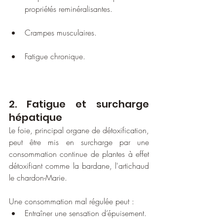
propriétés reminéralisantes.
Crampes musculaires.
Fatigue chronique.
2. Fatigue et surcharge 
hépatique
Le foie, principal organe de détoxification, 
peut être mis en surcharge par une 
consommation continue de plantes à effet 
détoxifiant comme la bardane, l'artichaud 
le chardon-Marie.
Une consommation mal régulée peut :
Entraîner une sensation d’épuisement.