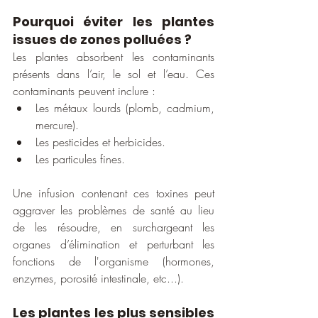
Pourquoi éviter les plantes 
issues de zones polluées ?
Les plantes absorbent les contaminants 
présents dans l’air, le sol et l’eau. Ces 
contaminants peuvent inclure :
Les métaux lourds (plomb, cadmium, 
mercure).
Les pesticides et herbicides.
Les particules fines.
Une infusion contenant ces toxines peut 
aggraver les problèmes de santé au lieu 
de les résoudre, en surchargeant les 
organes d’élimination et perturbant les 
fonctions de l'organisme (hormones, 
enzymes, porosité intestinale, etc...).  
Les plantes les plus sensibles 