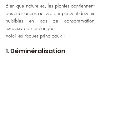
Bien que naturelles, les plantes contiennent 
des substances actives qui peuvent devenir 
nuisibles en cas de consommation 
excessive ou prolongée. 
Voici les risques principaux :
1. Déminéralisation