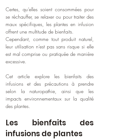
Certes, qu’elles soient consommées pour 
se réchauffer, se relaxer ou pour traiter des 
maux spécifiques, les plantes en infusion 
offrent une multitude de bienfaits. 
Cependant, comme tout produit naturel, 
leur utilisation n’est pas sans risque si elle 
est mal comprise ou pratiquée de manière 
excessive.
Cet article explore les bienfaits des 
infusions et des précautions à prendre 
selon la naturopathie, ainsi que les 
impacts environnementaux sur la qualité 
des plantes.
Les bienfaits des 
infusions de plantes