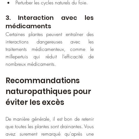
Perturber les cycles naturels du foie.
3. Interaction avec les 
médicaments
Certaines plantes peuvent entraîner des 
interactions dangereuses avec les 
traitements médicamenteux, comme le 
millepertuis qui réduit l’efficacité de 
nombreux médicaments.
Recommandations 
naturopathiques pour 
éviter les excès
De manière générale, il est bon de retenir 
que toutes les plantes sont drainantes. Vous 
avez surement remarqué qu'après une 