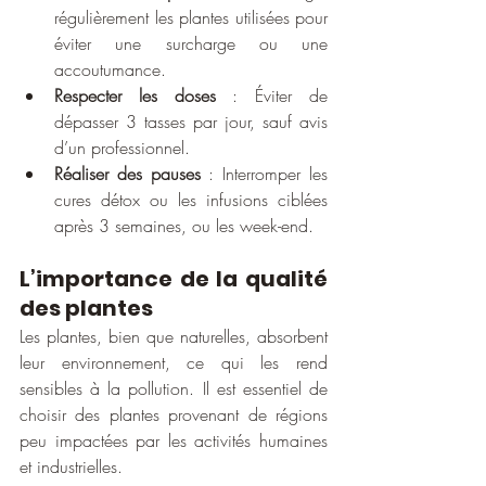
régulièrement les plantes utilisées pour 
éviter une surcharge ou une 
accoutumance.
Respecter les doses
 : Éviter de 
dépasser 3 tasses par jour, sauf avis 
d’un professionnel.
Réaliser des pauses
 : Interromper les 
cures détox ou les infusions ciblées 
après 3 semaines, ou les week-end.
L’importance de la qualité 
des plantes
Les plantes, bien que naturelles, absorbent 
leur environnement, ce qui les rend 
sensibles à la pollution. Il est essentiel de 
choisir des plantes provenant de régions 
peu impactées par les activités humaines 
et industrielles.