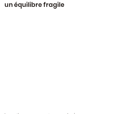
un équilibre fragile