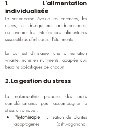
1. 
L’alimentation 
individualisée
Le naturopathe évalue les carences, les 
excès, les déséquilibres acido-basiques, 
ou encore les intolérances alimentaires 
susceptibles d’influer sur l’état mental. 
Le but est d’instaurer une alimentation 
vivante, riche en nutriments, adaptée aux 
besoins spécifiques de chacun.
2. 
La gestion du stress
La naturopathie propose des outils 
complémentaires pour accompagner le 
stress chronique :
Phytothérapie
 : utilisation de plantes 
adaptogènes (ashwagandha, 