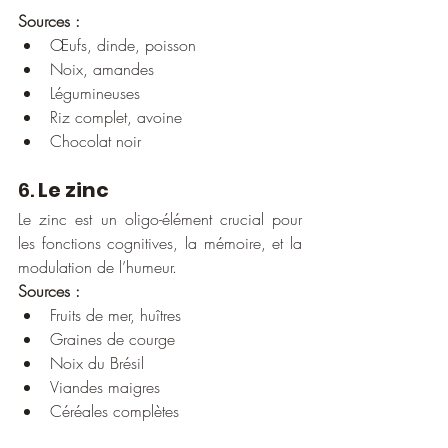
Sources :
Œufs, dinde, poisson
Noix, amandes
Légumineuses
Riz complet, avoine
Chocolat noir
6. 
Le zinc
Le zinc est un oligo-élément crucial pour 
les fonctions cognitives, la mémoire, et la 
modulation de l’humeur.
Sources :
Fruits de mer, huîtres
Graines de courge
Noix du Brésil
Viandes maigres
Céréales complètes