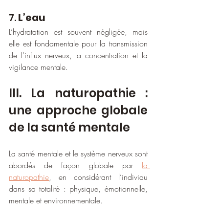
7. 
L’eau
L’hydratation est souvent négligée, mais 
elle est fondamentale pour la transmission 
de l’influx nerveux, la concentration et la 
vigilance mentale.
III. La naturopathie : 
une approche globale 
de la santé mentale
La santé mentale et le système nerveux sont 
abordés de façon globale par 
la 
naturopathie
, en considérant l’individu 
dans sa totalité : physique, émotionnelle, 
mentale et environnementale.