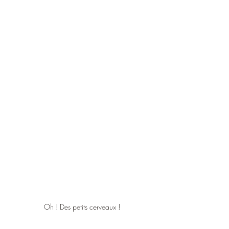
Oh ! Des petits cerveaux !