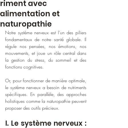
riment avec
alimentation et
naturopathie
Notre système nerveux est l’un des piliers 
fondamentaux de notre santé globale. Il 
régule nos pensées, nos émotions, nos 
mouvements, et joue un rôle central dans 
la gestion du stress, du sommeil et des 
fonctions cognitives.
Or, pour fonctionner de manière optimale, 
le système nerveux a besoin de nutriments 
spécifiques. En parallèle, des approches 
holistiques comme la naturopathie peuvent 
proposer des outils précieux.
I. Le système nerveux : 